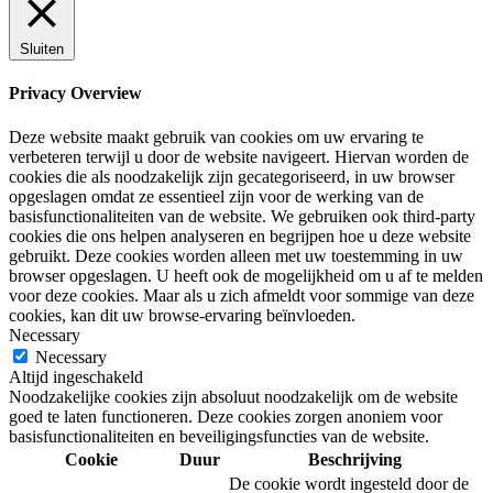
Sluiten
Privacy Overview
Deze website maakt gebruik van cookies om uw ervaring te
verbeteren terwijl u door de website navigeert. Hiervan worden de
cookies die als noodzakelijk zijn gecategoriseerd, in uw browser
opgeslagen omdat ze essentieel zijn voor de werking van de
basisfunctionaliteiten van de website. We gebruiken ook third-party
cookies die ons helpen analyseren en begrijpen hoe u deze website
gebruikt. Deze cookies worden alleen met uw toestemming in uw
browser opgeslagen. U heeft ook de mogelijkheid om u af te melden
voor deze cookies. Maar als u zich afmeldt voor sommige van deze
cookies, kan dit uw browse-ervaring beïnvloeden.
Necessary
Necessary
Altijd ingeschakeld
Noodzakelijke cookies zijn absoluut noodzakelijk om de website
goed te laten functioneren. Deze cookies zorgen anoniem voor
basisfunctionaliteiten en beveiligingsfuncties van de website.
Cookie
Duur
Beschrijving
De cookie wordt ingesteld door de