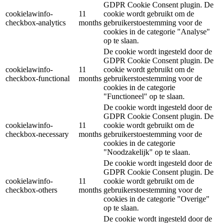
GDPR Cookie Consent plugin. De
cookielawinfo-
11
cookie wordt gebruikt om de
checkbox-analytics
months
gebruikerstoestemming voor de
cookies in de categorie "Analyse"
op te slaan.
De cookie wordt ingesteld door de
GDPR Cookie Consent plugin. De
cookielawinfo-
11
cookie wordt gebruikt om de
checkbox-functional
months
gebruikerstoestemming voor de
cookies in de categorie
"Functioneel" op te slaan.
De cookie wordt ingesteld door de
GDPR Cookie Consent plugin. De
cookielawinfo-
11
cookie wordt gebruikt om de
checkbox-necessary
months
gebruikerstoestemming voor de
cookies in de categorie
"Noodzakelijk" op te slaan.
De cookie wordt ingesteld door de
GDPR Cookie Consent plugin. De
cookielawinfo-
11
cookie wordt gebruikt om de
checkbox-others
months
gebruikerstoestemming voor de
cookies in de categorie "Overige"
op te slaan.
De cookie wordt ingesteld door de