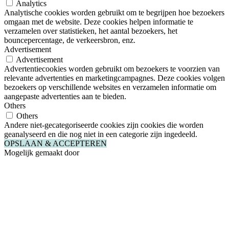
Analytics
Analytische cookies worden gebruikt om te begrijpen hoe bezoekers
omgaan met de website. Deze cookies helpen informatie te
verzamelen over statistieken, het aantal bezoekers, het
bouncepercentage, de verkeersbron, enz.
Advertisement
Advertisement
Advertentiecookies worden gebruikt om bezoekers te voorzien van
relevante advertenties en marketingcampagnes. Deze cookies volgen
bezoekers op verschillende websites en verzamelen informatie om
aangepaste advertenties aan te bieden.
Others
Others
Andere niet-gecategoriseerde cookies zijn cookies die worden
geanalyseerd en die nog niet in een categorie zijn ingedeeld.
OPSLAAN & ACCEPTEREN
Mogelijk gemaakt door
Close
this
module
Nieuwsbrie