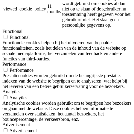
wordt gebruikt om cookies al dan
11
viewed_cookie_policy
niet op te slaan of de gebruiker nu
months
toestemming heeft gegeven voor het
gebruik of niet. Het slaat geen
persoonlijke gegevens op.
Functional
Functional
Functionele cookies helpen bij het uitvoeren van bepaalde
functionaliteiten, zoals het delen van de inhoud van de website op
sociale mediaplatforms, het verzamelen van feedback en andere
functies van third-parties.
Performance
Performance
Prestatiecookies worden gebruikt om de belangrijkste prestatie-
indexen van de website te begrijpen en te analyseren, wat helpt bij
het leveren van een betere gebruikerservaring voor de bezoekers.
Analytics
Analytics
Analytische cookies worden gebruikt om te begrijpen hoe bezoekers
omgaan met de website. Deze cookies helpen informatie te
verzamelen over statistieken, het aantal bezoekers, het
bouncepercentage, de verkeersbron, enz.
Advertisement
Advertisement