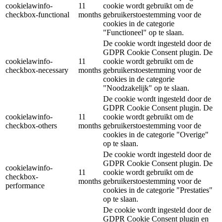
cookielawinfo-
11
cookie wordt gebruikt om de
checkbox-functional
months
gebruikerstoestemming voor de
cookies in de categorie
"Functioneel" op te slaan.
De cookie wordt ingesteld door de
GDPR Cookie Consent plugin. De
cookielawinfo-
11
cookie wordt gebruikt om de
checkbox-necessary
months
gebruikerstoestemming voor de
cookies in de categorie
"Noodzakelijk" op te slaan.
De cookie wordt ingesteld door de
GDPR Cookie Consent plugin. De
cookielawinfo-
11
cookie wordt gebruikt om de
checkbox-others
months
gebruikerstoestemming voor de
cookies in de categorie "Overige"
op te slaan.
De cookie wordt ingesteld door de
GDPR Cookie Consent plugin. De
cookielawinfo-
11
cookie wordt gebruikt om de
checkbox-
months
gebruikerstoestemming voor de
performance
cookies in de categorie "Prestaties"
op te slaan.
De cookie wordt ingesteld door de
GDPR Cookie Consent plugin en